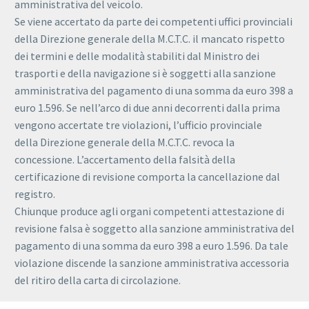
amministrativa del veicolo.
Se viene accertato da parte dei competenti uffici provinciali
della Direzione generale della M.C.T.C. il mancato rispetto
dei termini e delle modalità stabiliti dal Ministro dei
trasporti e della navigazione si è soggetti alla sanzione
amministrativa del pagamento di una somma da euro 398 a
euro 1.596. Se nell’arco di due anni decorrenti dalla prima
vengono accertate tre violazioni, l’ufficio provinciale
della Direzione generale della M.C.T.C. revoca la
concessione. L’accertamento della falsità della
certificazione di revisione comporta la cancellazione dal
registro.
Chiunque produce agli organi competenti attestazione di
revisione falsa è soggetto alla sanzione amministrativa del
pagamento di una somma da euro 398 a euro 1.596. Da tale
violazione discende la sanzione amministrativa accessoria
del ritiro della carta di circolazione.