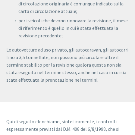
di circolazione originaria è comunque indicato sulla
carta di circolazione attuale;
per i veicoli che devono rinnovare la revisione, il mese
di riferimento è quello in cui è stata effettuata la
revisione precedente;
Le autovetture ad uso privato, gli autocaravan, gli autocarri
fino a 3,5 tonnellate, non possono più circolare oltre il
termine stabilito per la revisione qualora questa non sia
stata eseguita nel termine stesso, anche nel caso in cui sia
stata effettuata la prenotazione nei termini.
Qui di seguito elenchiamo, sinteticamente, i controlli
espressamente previsti dal D.M. 408 del 6/8/1998, che si