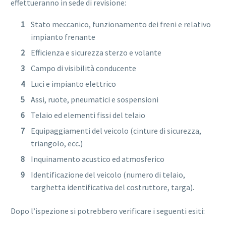
effettueranno in sede di revisione:
Stato meccanico, funzionamento dei freni e relativo
impianto frenante
Efficienza e sicurezza sterzo e volante
Campo di visibilità conducente
Luci e impianto elettrico
Assi, ruote, pneumatici e sospensioni
Telaio ed elementi fissi del telaio
Equipaggiamenti del veicolo (cinture di sicurezza,
triangolo, ecc.)
Inquinamento acustico ed atmosferico
Identificazione del veicolo (numero di telaio,
targhetta identificativa del costruttore, targa).
Dopo l’ispezione si potrebbero verificare i seguenti esiti: