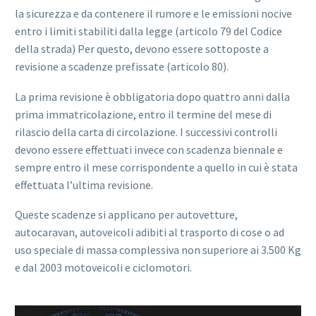
la sicurezza e da contenere il rumore e le emissioni nocive
entro i limiti stabiliti dalla legge (articolo 79 del Codice
della strada) Per questo, devono essere sottoposte a
revisione a scadenze prefissate (articolo 80).
La prima revisione è obbligatoria dopo quattro anni dalla
prima immatricolazione, entro il termine del mese di
rilascio della carta di circolazione. I successivi controlli
devono essere effettuati invece con scadenza biennale e
sempre entro il mese corrispondente a quello in cui è stata
effettuata l’ultima revisione.
Queste scadenze si applicano per autovetture,
autocaravan, autoveicoli adibiti al trasporto di cose o ad
uso speciale di massa complessiva non superiore ai 3.500 Kg
e dal 2003 motoveicoli e ciclomotori.