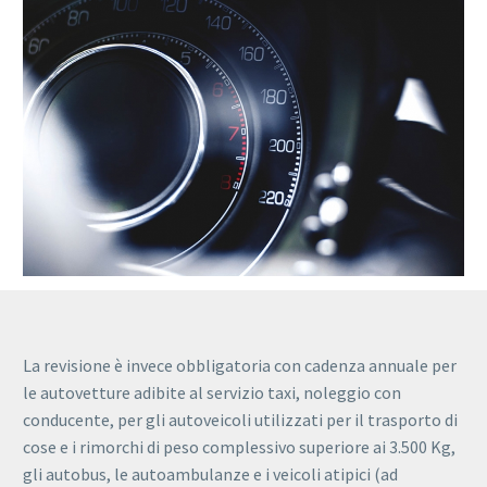
La revisione è invece obbligatoria con cadenza annuale per
le autovetture adibite al servizio taxi, noleggio con
conducente, per gli autoveicoli utilizzati per il trasporto di
cose e i rimorchi di peso complessivo superiore ai 3.500 Kg,
gli autobus, le autoambulanze e i veicoli atipici (ad