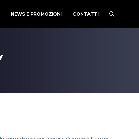
NEWS E PROMOZIONI
CONTATTI
Y