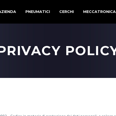
AZIENDA
PNEUMATICI
CERCHI
MECCATRONICA
PRIVACY POLIC