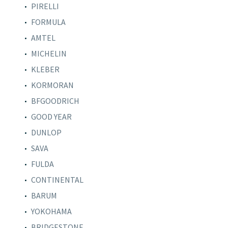
PIRELLI
FORMULA
AMTEL
MICHELIN
KLEBER
KORMORAN
BFGOODRICH
GOOD YEAR
DUNLOP
SAVA
FULDA
CONTINENTAL
BARUM
YOKOHAMA
BRIDGESTONE