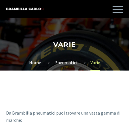
VARIE
Home
Pneumatici
Varie
Da Brambilla pneumatici puoi trovare una vasta gamma di
marche: