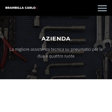
AZIENDA
La migliore assistenza tecnica su pneumatici per le
due e quattro ruote