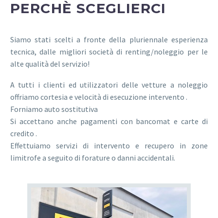
PERCHÈ SCEGLIERCI
Siamo stati scelti a fronte della pluriennale esperienza
tecnica, dalle migliori società di renting/noleggio per le
alte qualità del servizio!
A tutti i clienti ed utilizzatori delle vetture a noleggio
offriamo cortesia e velocità di esecuzione intervento .
Forniamo auto sostitutiva
Si accettano anche pagamenti con bancomat e carte di
credito .
Effettuiamo servizi di intervento e recupero in zone
limitrofe a seguito di forature o danni accidentali.