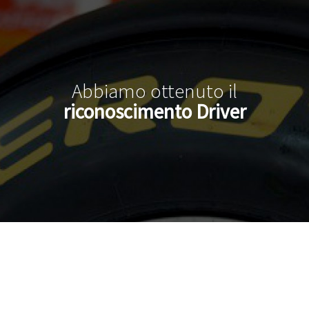
Abbiamo ottenuto il
riconoscimento Driver