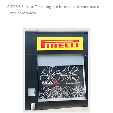
TPMS Sensori Tecnologici e Interventi di soccorso e
recupero veicoli.