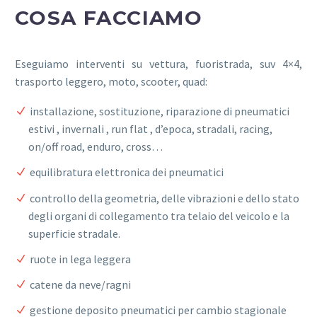
COSA FACCIAMO
Eseguiamo interventi su vettura, fuoristrada, suv 4×4,
trasporto leggero, moto, scooter, quad:
installazione, sostituzione, riparazione di pneumatici
estivi , invernali , run flat , d’epoca, stradali, racing,
on/off road, enduro, cross…
equilibratura elettronica dei pneumatici
controllo della geometria, delle vibrazioni e dello stato
degli organi di collegamento tra telaio del veicolo e la
superficie stradale.
ruote in lega leggera
catene da neve/ragni
gestione deposito pneumatici per cambio stagionale