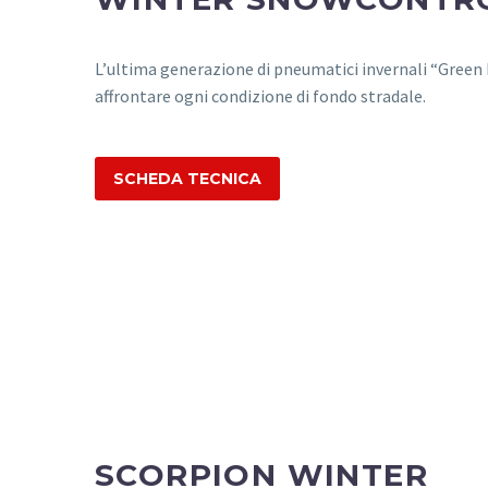
L’ultima generazione di pneumatici invernali “Green
affrontare ogni condizione di fondo stradale.
SCHEDA TECNICA
SCORPION WINTER