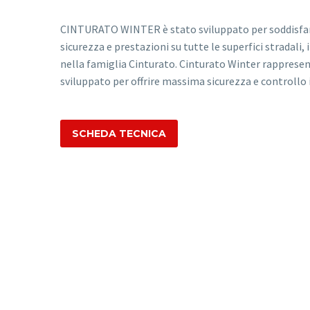
CINTURATO WINTER è stato sviluppato per soddisfare
sicurezza e prestazioni su tutte le superfici stradali
nella famiglia Cinturato. Cinturato Winter rappresenta
sviluppato per offrire massima sicurezza e controllo i
SCHEDA TECNICA