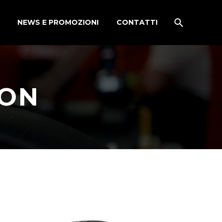
NEWS E PROMOZIONI
CONTATTI
ION