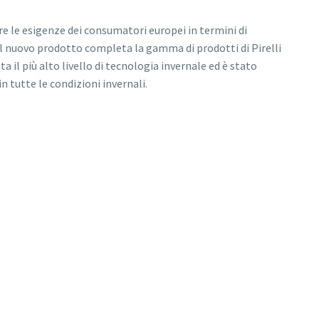
 le esigenze dei consumatori europei in termini di
, il nuovo prodotto completa la gamma di prodotti di Pirelli
 il più alto livello di tecnologia invernale ed è stato
n tutte le condizioni invernali.