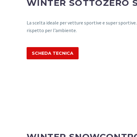
WINTER SOTTOZERO SE
La scelta ideale per vetture sportive e super sportive
rispetto per l’ambiente.
SCHEDA TECNICA
WINTER SNOWCONTROL