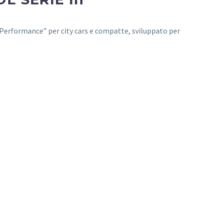
 Performance” per city cars e compatte, sviluppato per