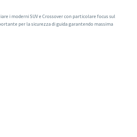
e i moderni SUV e Crossover con particolare focus sul
ortante per la sicurezza di guida garantendo massima