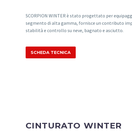
SCORPION WINTER è stato progettato per equipaggiar
segmento di alta gamma, fornisce un contributo imp
stabilità e controllo su neve, bagnato e asciutto.
SCHEDA TECNICA
CINTURATO WINTER