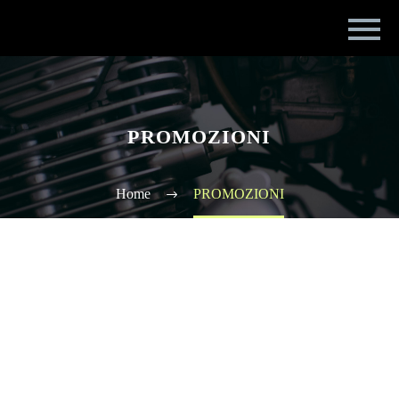
PROMOZIONI
Home
PROMOZIONI