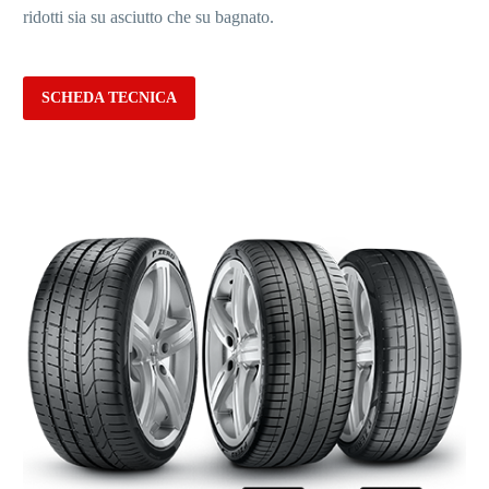
ridotti sia su asciutto che su bagnato.
SCHEDA TECNICA