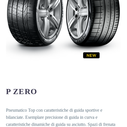
P ZERO
Pneumatico Top con caratteristiche di guida sportive e
bilanciate. Esemplare precisione di guida in curva e
caratteristiche dinamiche di guida su asciutto. Spazi di frenata