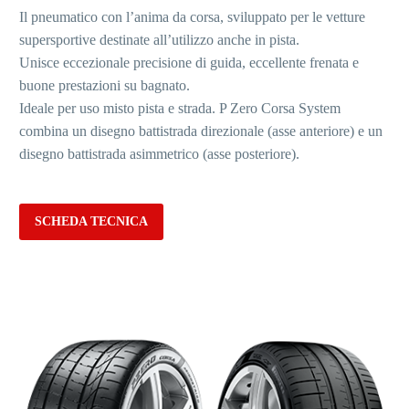
Il pneumatico con l’anima da corsa, sviluppato per le vetture
supersportive destinate all’utilizzo anche in pista.
Unisce eccezionale precisione di guida, eccellente frenata e
buone prestazioni su bagnato.
Ideale per uso misto pista e strada. P Zero Corsa System
combina un disegno battistrada direzionale (asse anteriore) e un
disegno battistrada asimmetrico (asse posteriore).
SCHEDA TECNICA