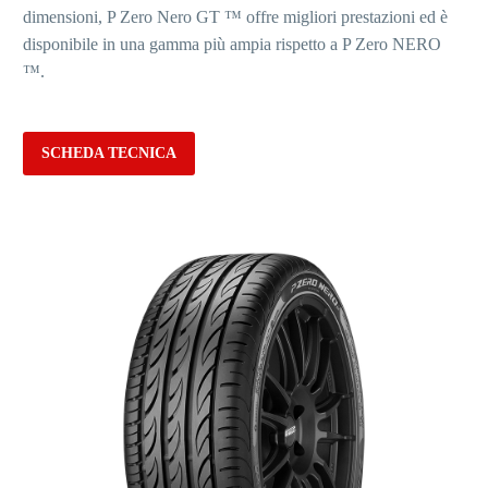
dimensioni, P Zero Nero GT ™ offre migliori prestazioni ed è
disponibile in una gamma più ampia rispetto a P Zero NERO
™.
SCHEDA TECNICA