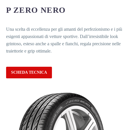
P ZERO NERO
Una scelta di eccellenza per gli amanti del perfezionismo e i più
esigenti appassionati di vetture sportive. Dall’irresistibile look
grintoso, esteso anche a spalle e fianchi, regala precisione nelle
traiettorie e grip ottimale.
SCHEDA TECNICA