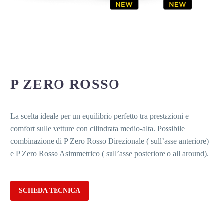
P ZERO ROSSO
La scelta ideale per un equilibrio perfetto tra prestazioni e
comfort sulle vetture con cilindrata medio-alta. Possibile
combinazione di P Zero Rosso Direzionale ( sull’asse anteriore)
e P Zero Rosso Asimmetrico ( sull’asse posteriore o all around).
SCHEDA TECNICA